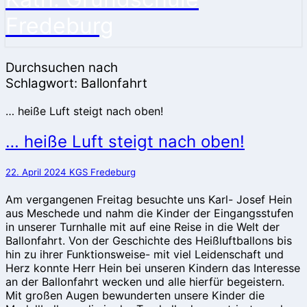
Fredeburg
Durchsuchen nach
Schlagwort:
Ballonfahrt
… heiße Luft steigt nach oben!
… heiße Luft steigt nach oben!
22. April 2024
KGS Fredeburg
Am vergangenen Freitag besuchte uns Karl- Josef Hein
aus Meschede und nahm die Kinder der Eingangsstufen
in unserer Turnhalle mit auf eine Reise in die Welt der
Ballonfahrt. Von der Geschichte des Heißluftballons bis
hin zu ihrer Funktionsweise- mit viel Leidenschaft und
Herz konnte Herr Hein bei unseren Kindern das Interesse
an der Ballonfahrt wecken und alle hierfür begeistern.
Mit großen Augen bewunderten unsere Kinder die