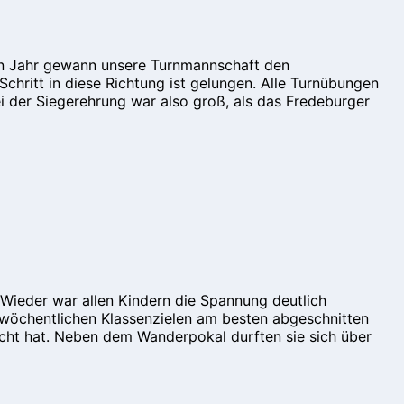
ten Jahr gewann unsere Turnmannschaft den
hritt in diese Richtung ist gelungen. Alle Turnübungen
ei der Siegerehrung war also groß, als das Fredeburger
 Wieder war allen Kindern die Spannung deutlich
 wöchentlichen Klassenzielen am besten abgeschnitten
cht hat. Neben dem Wanderpokal durften sie sich über