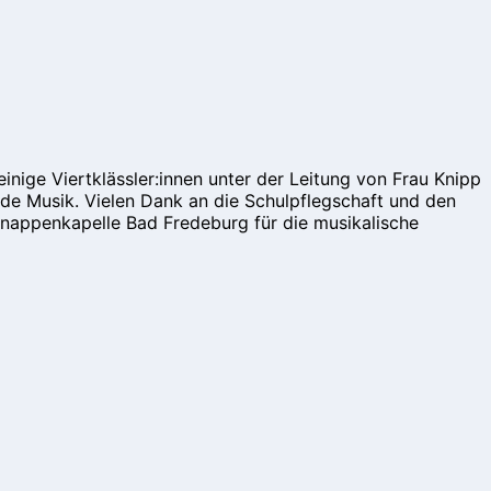
nige Viertklässler:innen unter der Leitung von Frau Knipp
ende Musik. Vielen Dank an die Schulpflegschaft und den
 Knappenkapelle Bad Fredeburg für die musikalische