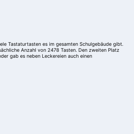
ele Tastaturtasten es im gesamten Schulgebäude gibt.
sächliche Anzahl von 2478 Tasten. Den zweiten Platz
eder gab es neben Leckereien auch einen