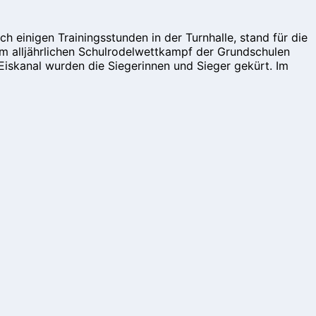
einigen Trainingsstunden in der Turnhalle, stand für die
m alljährlichen Schulrodelwettkampf der Grundschulen
Eiskanal wurden die Siegerinnen und Sieger gekürt. Im