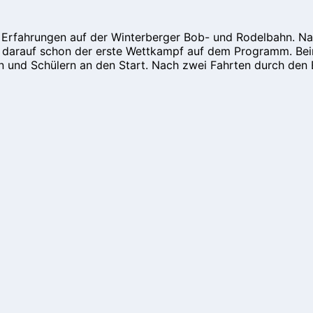
Erfahrungen auf der Winterberger Bob- und Rodelbahn. Nach 
z darauf schon der erste Wettkampf auf dem Programm. Bei
n und Schülern an den Start. Nach zwei Fahrten durch den 