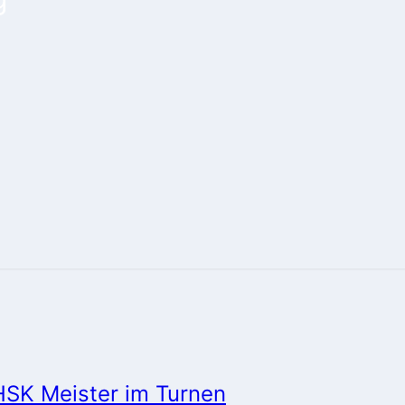
 HSK Meister im Turnen