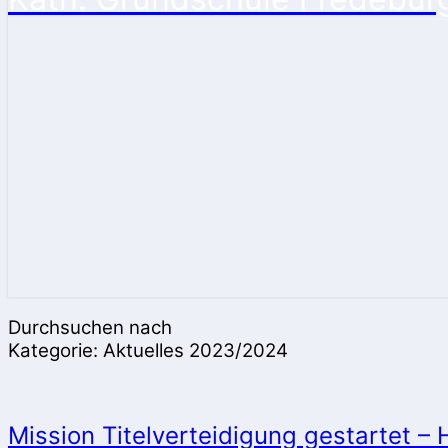
Durchsuchen nach
Kategorie:
Aktuelles 2023/2024
Mission
Mission Titelverteidigung gestartet –