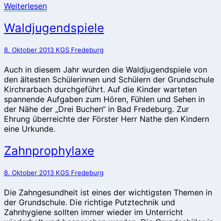
Weiterlesen
Weiterlesen
Waldjugendspiele
Waldjugendspiele
8. Oktober 2013
KGS Fredeburg
Auch in diesem Jahr wurden die Waldjugendspiele von
den ältesten Schülerinnen und Schülern der Grundschule
Kirchrarbach durchgeführt. Auf die Kinder warteten
spannende Aufgaben zum Hören, Fühlen und Sehen in
der Nähe der „Drei Buchen“ in Bad Fredeburg. Zur
Ehrung überreichte der Förster Herr Nathe den Kindern
eine Urkunde.
Zahnprophylaxe
Zahnprophylaxe
8. Oktober 2013
KGS Fredeburg
Die Zahngesundheit ist eines der wichtigsten Themen in
der Grundschule. Die richtige Putztechnik und
Zahnhygiene sollten immer wieder im Unterricht