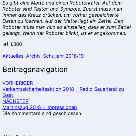
Es gibt eine Matte und einen Roboterkäfer. Auf dem
Roboter sind Tasten und Symbole. Zuerst muss man
immer das Kreuz drücken, um vorher gespeicherte
Daten zu löschen. Auf der Matte liegt ein Zettel. Den
Roboter muss man nun so einstellen, dass er zum Zettel
gelangt. Wenn der Roboter blinkt, ist er angekommen.
1.380
Aktuelles
,
Archiv
,
Schuljahr 2018/19
Beitragsnavigation
VORHERIGER
Verkehrssicherheitsaktion 2018 – Radio Sauerland zu
Gast
NÄCHSTER
Martinszug 2018 – Impressionen
Die Kommentare sind geschlossen.