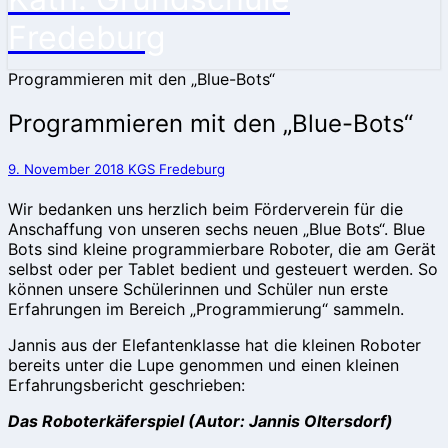
Fredeburg
Programmieren mit den „Blue-Bots“
Programmieren mit den „Blue-Bots“
9. November 2018
KGS Fredeburg
Wir bedanken uns herzlich beim Förderverein für die
Anschaffung von unseren sechs neuen „Blue Bots“. Blue
Bots sind kleine programmierbare Roboter, die am Gerät
selbst oder per Tablet bedient und gesteuert werden. So
können unsere Schülerinnen und Schüler nun erste
Erfahrungen im Bereich „Programmierung“ sammeln.
Jannis aus der Elefantenklasse hat die kleinen Roboter
bereits unter die Lupe genommen und einen kleinen
Erfahrungsbericht geschrieben:
Das Roboterkäferspiel (Autor: Jannis Oltersdorf)