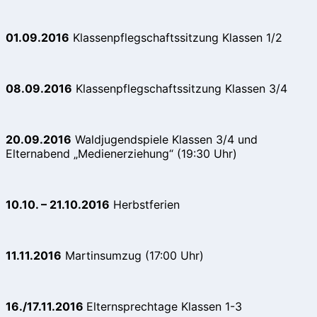
01.09.2016
Klassenpflegschaftssitzung Klassen 1/2
08.09.2016
Klassenpflegschaftssitzung Klassen 3/4
20.09.2016
Waldjugendspiele Klassen 3/4 und
Elternabend „Medienerziehung“ (19:30 Uhr)
10.10. – 21.10.2016
Herbstferien
11.11.2016
Martinsumzug (17:00 Uhr)
16./17.11.2016
Elternsprechtage Klassen 1-3