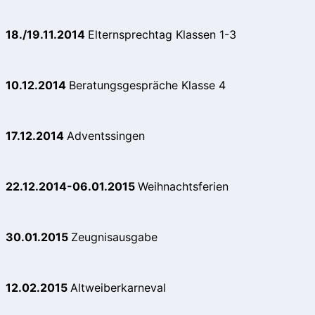
18./19.11.2014
Elternsprechtag Klassen 1-3
10.12.2014
Beratungsgespräche Klasse 4
17.12.2014
Adventssingen
22.12.2014-06.01.2015
Weihnachtsferien
30.01.2015
Zeugnisausgabe
12.02.2015
Altweiberkarneval