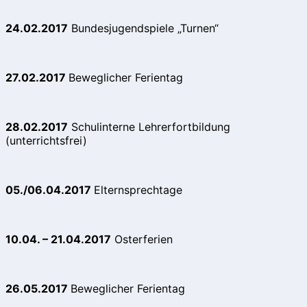
24.02.2017
Bundesjugendspiele „Turnen“
27.02.2017
Beweglicher Ferientag
28.02.2017
Schulinterne Lehrerfortbildung
(unterrichtsfrei)
05./06.04.2017
Elternsprechtage
10.04. – 21.04.2017
Osterferien
26.05.2017
Beweglicher Ferientag