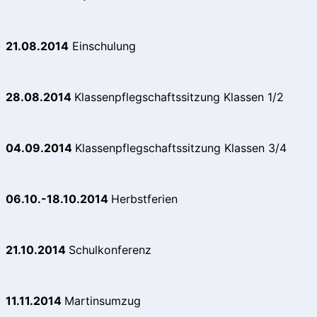
21.08.2014
Einschulung
28.08.2014
Klassenpflegschaftssitzung Klassen 1/2
04.09.2014
Klassenpflegschaftssitzung Klassen 3/4
06.10.-18.10.2014
Herbstferien
21.10.2014
Schulkonferenz
11.11.2014
Martinsumzug