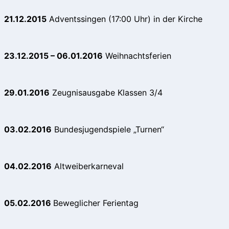
21.12.2015
Adventssingen (17:00 Uhr) in der Kirche
23.12.2015 – 06.01.2016
Weihnachtsferien
29.01.2016
Zeugnisausgabe Klassen 3/4
03.02.2016
Bundesjugendspiele „Turnen“
04.02.2016
Altweiberkarneval
05.02.2016
Beweglicher Ferientag