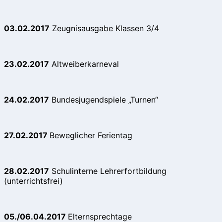
03.02.2017
Zeugnisausgabe Klassen 3/4
23.02.2017
Altweiberkarneval
24.02.2017
Bundesjugendspiele „Turnen“
27.02.2017
Beweglicher Ferientag
28.02.2017
Schulinterne Lehrerfortbildung
(unterrichtsfrei)
05./06.04.2017
Elternsprechtage