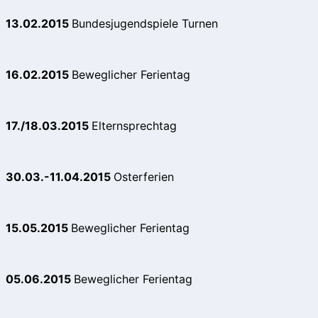
13.02.2015
Bundesjugendspiele Turnen
16.02.2015
Beweglicher Ferientag
17./18.03.2015
Elternsprechtag
30.03.-11.04.2015
Osterferien
15.05.2015
Beweglicher Ferientag
05.06.2015
Beweglicher Ferientag