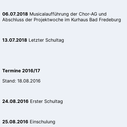
06.07.2018
Musicalaufführung der Chor-AG und
Abschluss der Projektwoche im Kurhaus Bad Fredeburg
13.07.2018
Letzter Schultag
Termine 2016/17
Stand: 18.08.2016
24.08.2016
Erster Schultag
25.08.2016
Einschulung