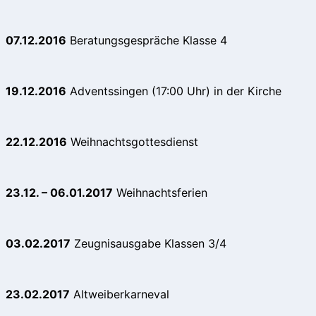
07.12.2016
Beratungsgespräche Klasse 4
19.12.2016
Adventssingen (17:00 Uhr) in der Kirche
22.12.2016
Weihnachtsgottesdienst
23.12. – 06.01.2017
Weihnachtsferien
03.02.2017
Zeugnisausgabe Klassen 3/4
23.02.2017
Altweiberkarneval