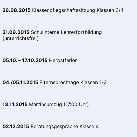
26.08.2015
Klassenpflegschaftssitzung Klassen 3/4
21.09.2015
Schulinterne Lehrerfortbildung
(unterrichtsfrei)
05.10. – 17.10.2015
Herbstferien
04./05.11.2015
Elternsprechtage Klassen 1-3
13.11.2015
Martinsumzug (17:00 Uhr)
02.12.2015
Beratungsgespräche Klasse 4