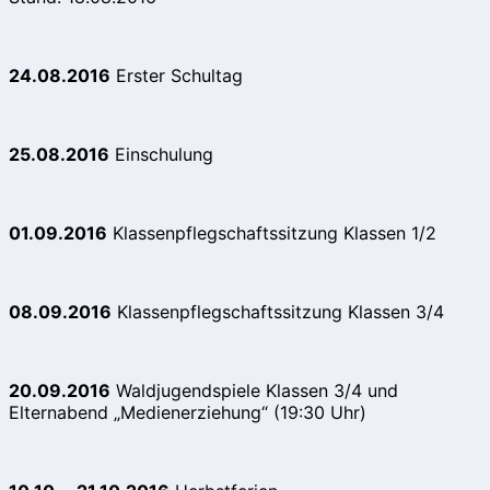
24.08.2016
Erster Schultag
25.08.2016
Einschulung
01.09.2016
Klassenpflegschaftssitzung Klassen 1/2
08.09.2016
Klassenpflegschaftssitzung Klassen 3/4
20.09.2016
Waldjugendspiele Klassen 3/4 und
Elternabend „Medienerziehung“ (19:30 Uhr)