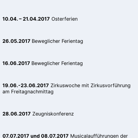
10.04. – 21.04.2017
Osterferien
26.05.2017
Beweglicher Ferientag
16.06.2017
Beweglicher Ferientag
19.06.-23.06.2017
Zirkuswoche mit Zirkusvorführung
am Freitagnachmittag
28.06.2017
Zeugniskonferenz
07.07.2017 und 08.07.2017
Musicalaufführungen der