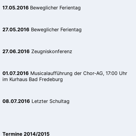
17.05.2016
Beweglicher Ferientag
27.05.2016
Beweglicher Ferientag
27.06.2016
Zeugniskonferenz
01.07.2016
Musicalaufführung der Chor-AG, 17:00 Uhr
im Kurhaus Bad Fredeburg
08.07.2016
Letzter Schultag
Termine 2014/2015