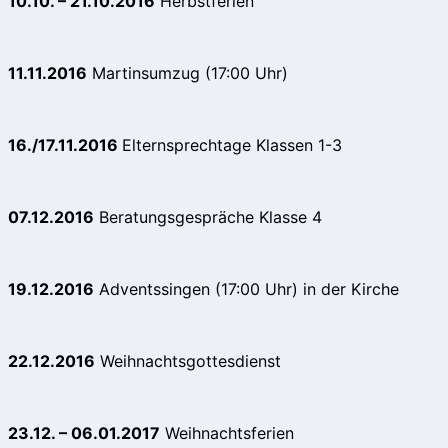
10.10. – 21.10.2016
Herbstferien
11.11.2016
Martinsumzug (17:00 Uhr)
16./17.11.2016
Elternsprechtage Klassen 1-3
07.12.2016
Beratungsgespräche Klasse 4
19.12.2016
Adventssingen (17:00 Uhr) in der Kirche
22.12.2016
Weihnachtsgottesdienst
23.12. – 06.01.2017
Weihnachtsferien