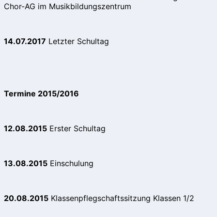
Chor-AG im Musikbildungszentrum
14.07.2017
Letzter Schultag
Termine 2015/2016
12.08.2015
Erster Schultag
13.08.2015
Einschulung
20.08.2015
Klassenpflegschaftssitzung Klassen 1/2