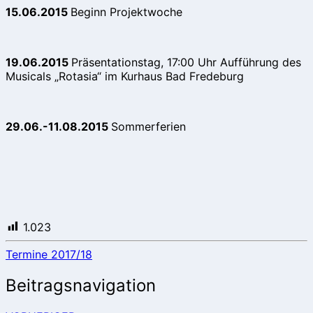
15.06.2015
Beginn Projektwoche
19.06.2015
Präsentationstag, 17:00 Uhr Aufführung des
Musicals „Rotasia“ im Kurhaus Bad Fredeburg
29.06.-11.08.2015
Sommerferien
1.023
Termine 2017/18
Beitragsnavigation