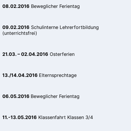
08.02.2016
Beweglicher Ferientag
09.02.2016
Schulinterne Lehrerfortbildung
(unterrichtsfrei)
21.03. – 02.04.2016
Osterferien
13./14.04.2016
Elternsprechtage
06.05.2016
Beweglicher Ferientag
11.-13.05.2016
Klassenfahrt Klassen 3/4