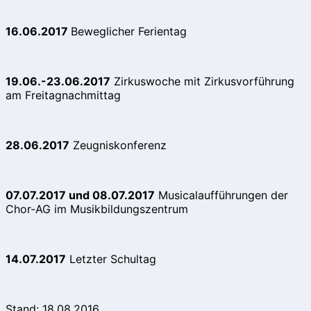
16.06.2017
Beweglicher Ferientag
19.06.-23.06.2017
Zirkuswoche mit Zirkusvorführung
am Freitagnachmittag
28.06.2017
Zeugniskonferenz
07.07.2017 und 08.07.2017
Musicalaufführungen der
Chor-AG im Musikbildungszentrum
14.07.2017
Letzter Schultag
Stand: 18.08.2016