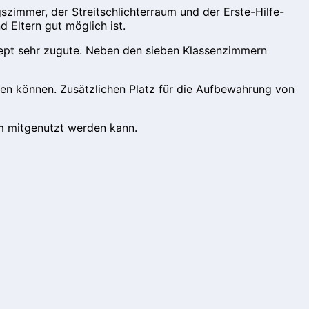
immer, der Streitschlichterraum und der Erste-Hilfe-
Eltern gut möglich ist.
nzept sehr zugute. Neben den sieben Klassenzimmern
den können. Zusätzlichen Platz für die Aufbewahrung von
m mitgenutzt werden kann.