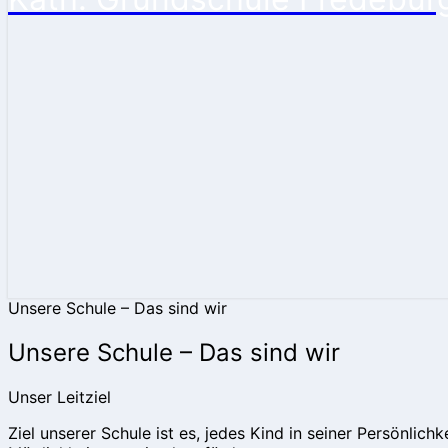
Unsere Schule – Das sind wir
Unsere Schule – Das sind wir
Unser Leitziel
Ziel unserer Schule ist es, jedes Kind in seiner Persönli