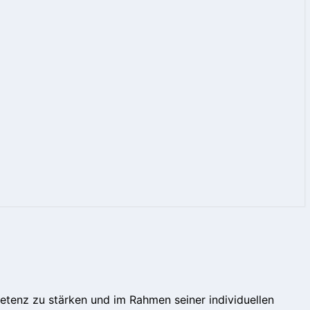
petenz zu stärken und im Rahmen seiner individuellen