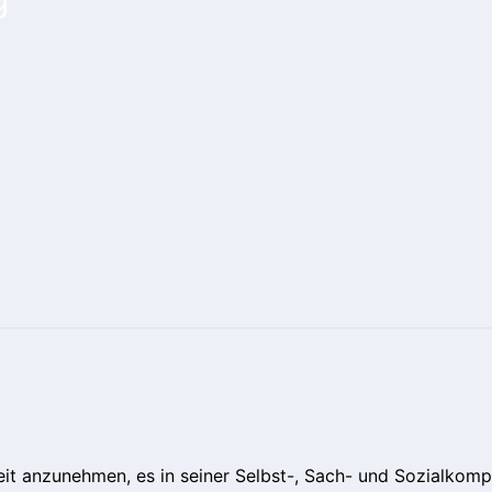
chkeit anzunehmen, es in seiner Selbst-, Sach- und Sozialkom