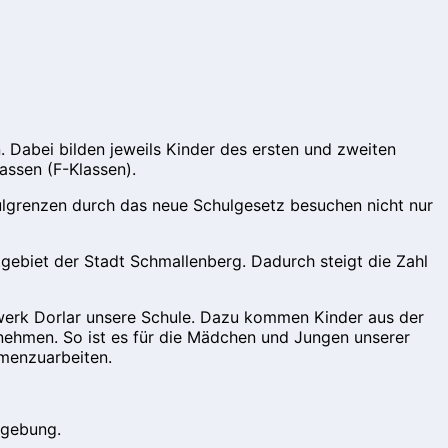
. Dabei bilden jeweils Kinder des ersten und zweiten
assen (F-Klassen).
chulgrenzen durch das neue Schulgesetz besuchen nicht nur
gebiet der Stadt Schmallenberg. Dadurch steigt die Zahl
werk Dorlar unsere Schule. Dazu kommen Kinder aus der
ilnehmen. So ist es für die Mädchen und Jungen unserer
mmenzuarbeiten.
mgebung.