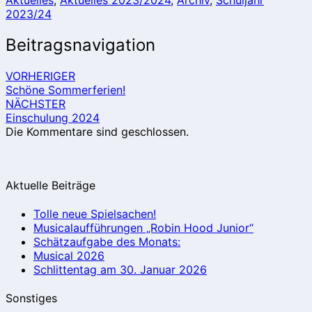
2023/24
Beitragsnavigation
VORHERIGER
Schöne Sommerferien!
NÄCHSTER
Einschulung 2024
Die Kommentare sind geschlossen.
Aktuelle Beiträge
Tolle neue Spielsachen!
Musicalaufführungen „Robin Hood Junior“
Schätzaufgabe des Monats:
Musical 2026
Schlittentag am 30. Januar 2026
Sonstiges