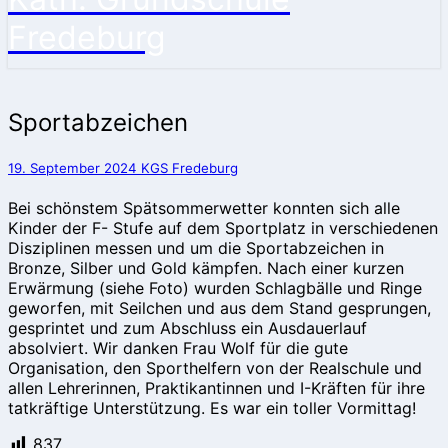
Fredeburg
Sportabzeichen
Sportabzeichen
19. September 2024
KGS Fredeburg
Bei schönstem Spätsommerwetter konnten sich alle
Kinder der F- Stufe auf dem Sportplatz in verschiedenen
Disziplinen messen und um die Sportabzeichen in
Bronze, Silber und Gold kämpfen. Nach einer kurzen
Erwärmung (siehe Foto) wurden Schlagbälle und Ringe
geworfen, mit Seilchen und aus dem Stand gesprungen,
gesprintet und zum Abschluss ein Ausdauerlauf
absolviert. Wir danken Frau Wolf für die gute
Organisation, den Sporthelfern von der Realschule und
allen Lehrerinnen, Praktikantinnen und I-Kräften für ihre
tatkräftige Unterstützung. Es war ein toller Vormittag!
837