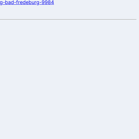
erg-bad-fredeburg-9984