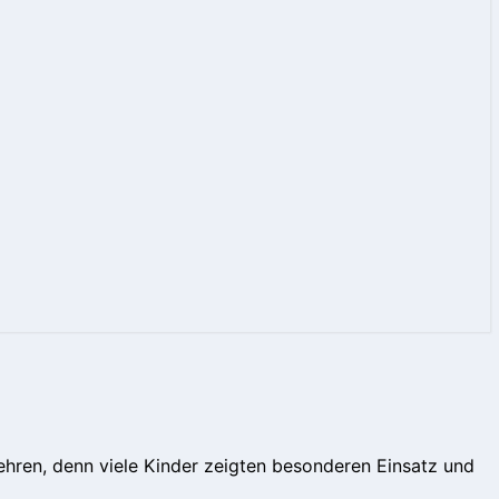
 ehren, denn viele Kinder zeigten besonderen Einsatz und