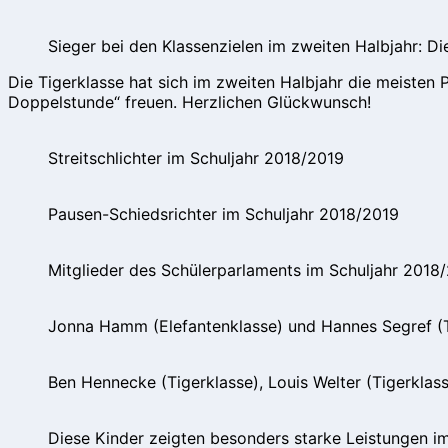
Sieger bei den Klassenzielen im zweiten Halbjahr: Di
Die Tigerklasse hat sich im zweiten Halbjahr die meisten 
Doppelstunde“ freuen. Herzlichen Glückwunsch!
Streitschlichter im Schuljahr 2018/2019
Pausen-Schiedsrichter im Schuljahr 2018/2019
Mitglieder des Schülerparlaments im Schuljahr 2018
Jonna Hamm (Elefantenklasse) und Hannes Segref (Ti
Ben Hennecke (Tigerklasse), Louis Welter (Tigerklass
Diese Kinder zeigten besonders starke Leistungen i