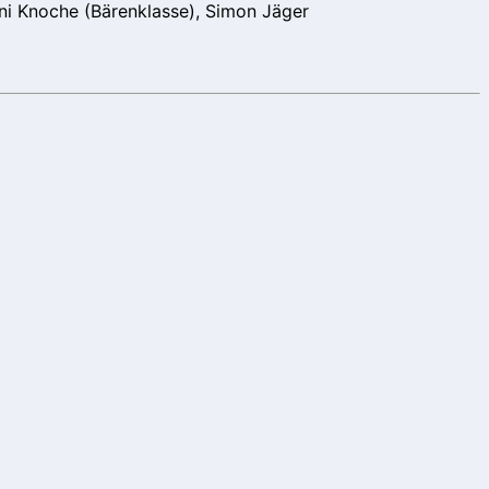
Anni Knoche (Bärenklasse), Simon Jäger