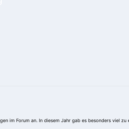
ungen im Forum an. In diesem Jahr gab es besonders viel zu