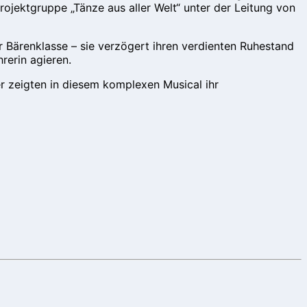
rojektgruppe „Tänze aus aller Welt“ unter der Leitung von
r Bärenklasse – sie verzögert ihren verdienten Ruhestand
rerin agieren.
r zeigten in diesem komplexen Musical ihr