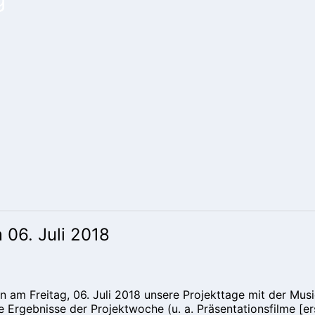
 06. Juli 2018
en am Freitag, 06. Juli 2018 unsere Projekttage mit der Mu
 Ergebnisse der Projektwoche (u. a. Präsentationsfilme [e